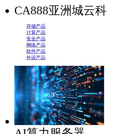
CA888亚洲城云科
存储产品
计算产品
安全产品
网络产品
软件产品
外设产品
AI算力服务器