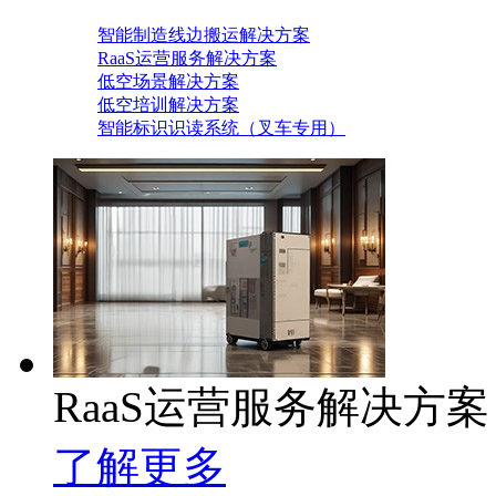
智能制造线边搬运解决方案
RaaS运营服务解决方案
低空场景解决方案
低空培训解决方案
智能标识识读系统（叉车专用）
RaaS运营服务解决方案
了解更多