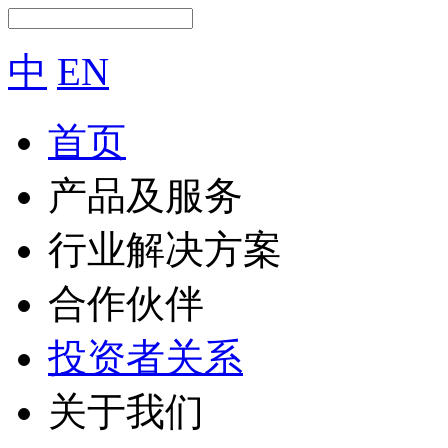
中
EN
首页
产品及服务
行业解决方案
合作伙伴
投资者关系
关于我们