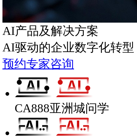
AI产品及解决方案
AI驱动的企业数字化转型
预约专家咨询
CA888亚洲城问学