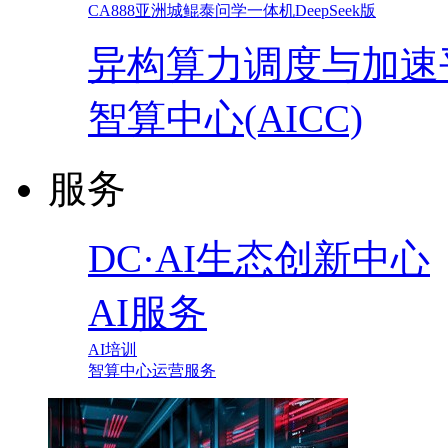
CA888亚洲城鲲泰问学一体机DeepSeek版
异构算力调度与加速
智算中心(AICC)
服务
DC·AI生态创新中心
AI服务
AI培训
智算中心运营服务