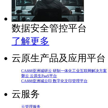
数据安全管控平台
了解更多
云原生产品及应用平台
CA888亚洲城研云 研制一体化工业互联网解决方案
磐云 云原生PaaS平台
CA888亚洲城云印 数字化文印管理平台
云服务
云管理服务