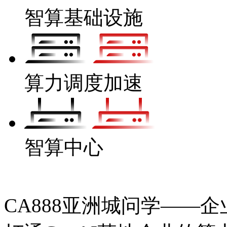
智算基础设施
算力调度加速
智算中心
CA888亚洲城问学——企业