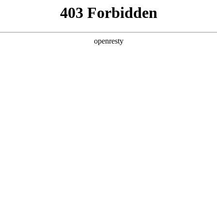
产品及服务
行业解决方案
合作伙伴
投资者关系