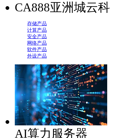
CA888亚洲城云科
存储产品
计算产品
安全产品
网络产品
软件产品
外设产品
AI算力服务器