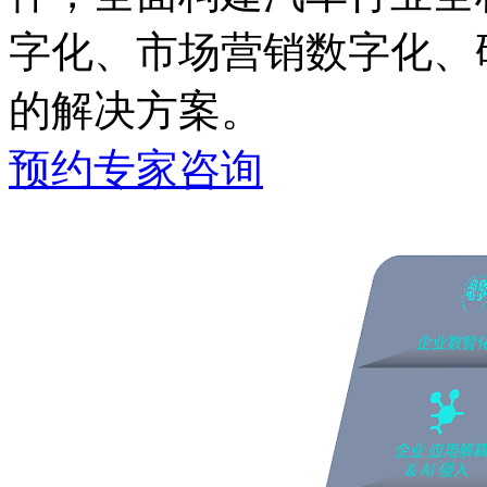
字化、市场营销数字化
的解决方案。
预约专家咨询