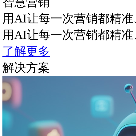
智慧营销
用AI让每一次营销都精准
用AI让每一次营销都精准
了解更多
解决方案