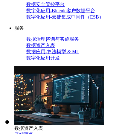
数据安全管控平台
数字化应用-Bluenic客户数据平台
数字化应用-云捷集成中间件（ESB）
服务
数据治理咨询与实施服务
数据资产入表
数据应用-算法模型 & ML
数字化应用开发
数据资产入表