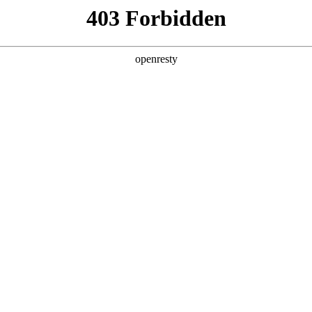
产品及服务
行业解决方案
合作伙伴
投资者关系