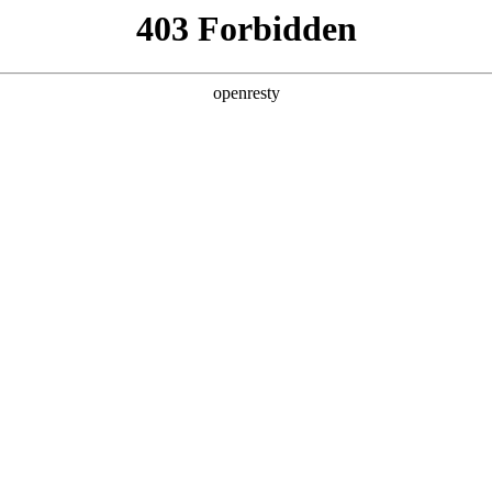
产品及服务
行业解决方案
合作伙伴
投资者关系